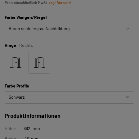
Preis einschließlich MwSt.
zzgl. Versand
Farbe Wangen/Riegel
Beton schiefergrau Nachbildung
Hinge
Rechts
Farbe Profile
Schwarz
Produktinformationen
Höhe:
862 mm