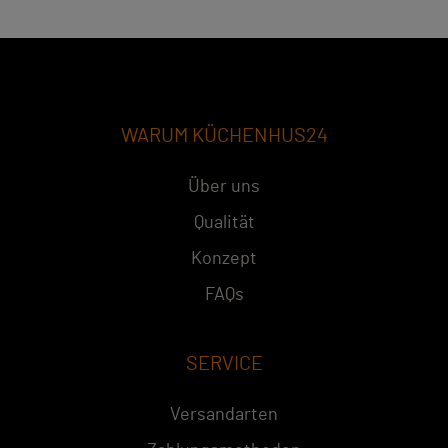
WARUM KÜCHENHUS24
Über uns
Qualität
Konzept
FAQs
SERVICE
Versandarten