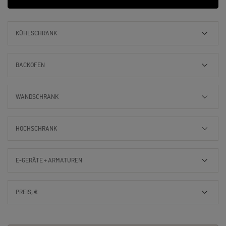
KÜHLSCHRANK
BACKOFEN
WANDSCHRANK
HOCHSCHRANK
E-GERÄTE + ARMATUREN
PREIS, €