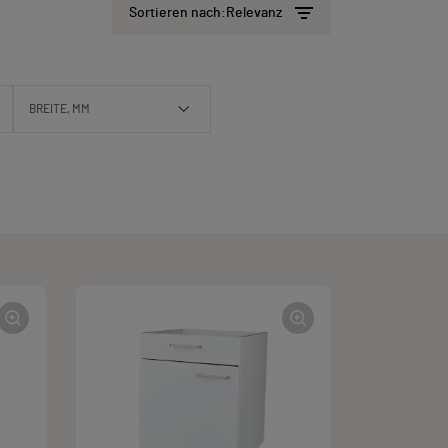
Sortieren nach:
Relevanz
BREITE, MM