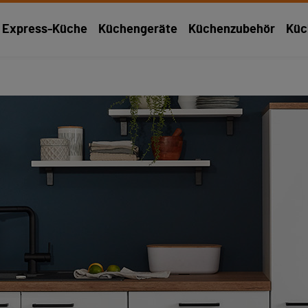
Express-Küche
Küchengeräte
Küchenzubehör
Küc