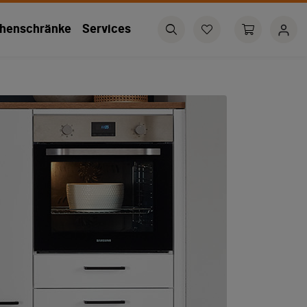
henschränke
Services