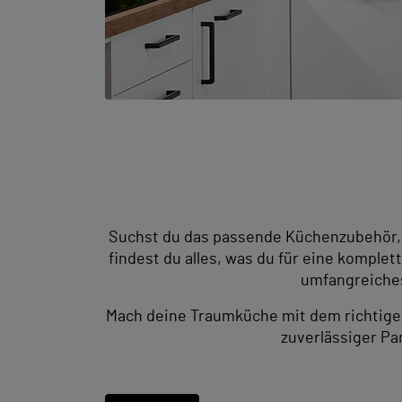
Suchst du das passende Küchenzubehör, 
findest du alles, was du für eine komple
umfangreiches 
Mach deine Traumküche mit dem richtige
zuverlässiger P