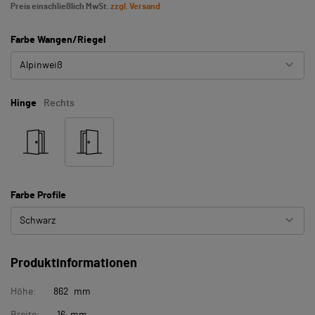
Preis einschließlich MwSt.
zzgl. Versand
Farbe Wangen/Riegel
Alpinweiß
Hinge
Rechts
Farbe Profile
Schwarz
Produktinformationen
Höhe:
862 mm