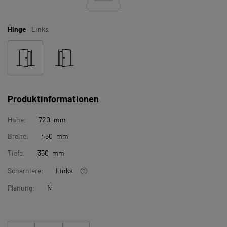
Hinge
Links
Produktinformationen
Höhe:
720 mm
Breite:
450 mm
Tiefe:
350 mm
Scharniere:
Links
Planung:
N