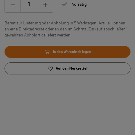
Vorrätig
Bereit zur Lieferung oder Abholung in 5 Werktagen. Artikel können
an eine Direktadresse oder an den im Schritt „Einkauf abschließen“
gewählten Abholort geliefert werden.
In den Warenkorb legen
Auf den Merkzettel