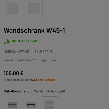
Wandschrank W45-1
SOFORT LIEFERBAR
NOBILIA-WERKE
SKU:
32045
Wandschrank 1 Tür, 2 Einlegeböden
109,00 €
Preis einschließlich MwSt.
zzgl. Versand
Griff-Kombination
Metallgriff Alpinweiß