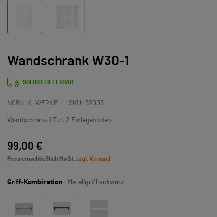
Wandschrank W30-1
SOFORT LIEFERBAR
NOBILIA-WERKE
SKU:
32003
Wandschrank 1 Tür, 2 Einlegeböden
99,00 €
Preis einschließlich MwSt.
zzgl. Versand
Griff-Kombination
Metallgriff schwarz