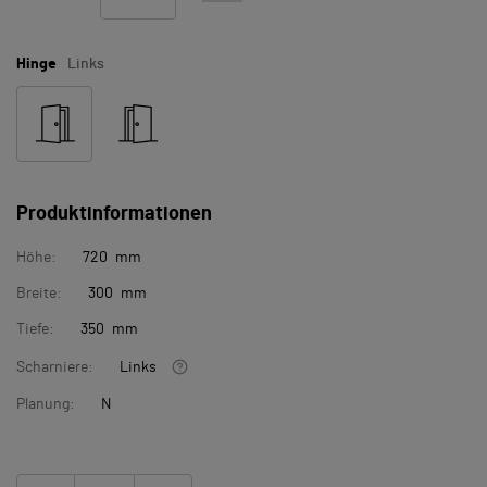
Hinge
Links
Produktinformationen
Höhe:
720 mm
Breite:
300 mm
Tiefe:
350 mm
Scharniere:
Links
Planung:
N