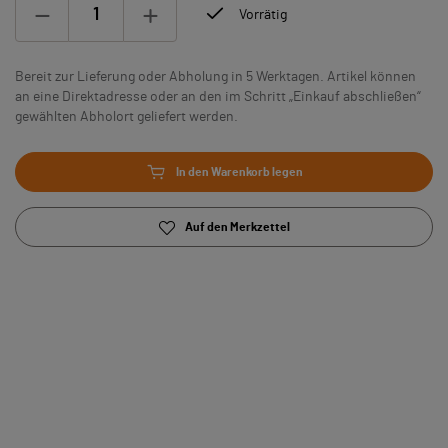
Vorrätig
Bereit zur Lieferung oder Abholung in 5 Werktagen. Artikel können
an eine Direktadresse oder an den im Schritt „Einkauf abschließen“
gewählten Abholort geliefert werden.
In den Warenkorb legen
Auf den Merkzettel