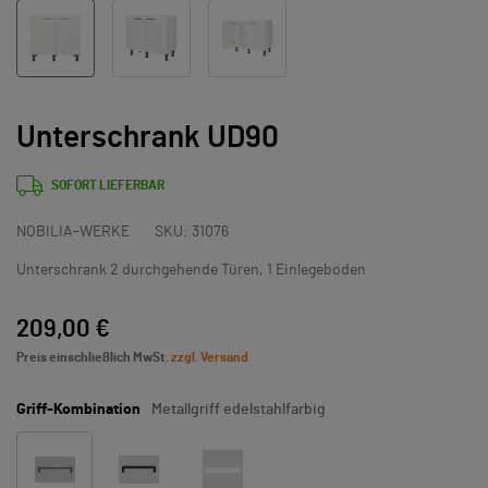
Unterschrank UD90
SOFORT LIEFERBAR
NOBILIA-WERKE
SKU:
31076
Unterschrank 2 durchgehende Türen, 1 Einlegeboden
209,00 €
Preis einschließlich MwSt.
zzgl. Versand
Griff-Kombination
Metallgriff edelstahlfarbig