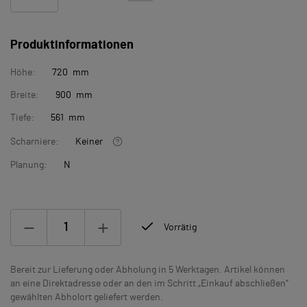
Produktinformationen
Höhe:
720 mm
Breite:
900 mm
Tiefe:
561 mm
Scharniere:
Keiner
Planung:
N
Vorrätig
Bereit zur Lieferung oder Abholung in 5 Werktagen. Artikel können
an eine Direktadresse oder an den im Schritt „Einkauf abschließen“
gewählten Abholort geliefert werden.