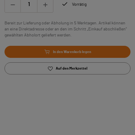
Vorrätig
Bereit zur Lieferung oder Abholung in 5 Werktagen. Artikel können
an eine Direktadresse oder an den im Schritt „Einkauf abschließen“
gewählten Abholort geliefert werden.
In den Warenkorb legen
Auf den Merkzettel