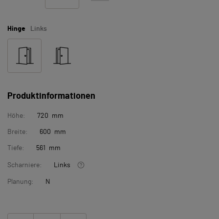
Hinge
Links
Produktinformationen
Höhe:
720 mm
Breite:
600 mm
Tiefe:
561 mm
Scharniere:
Links
Planung:
N