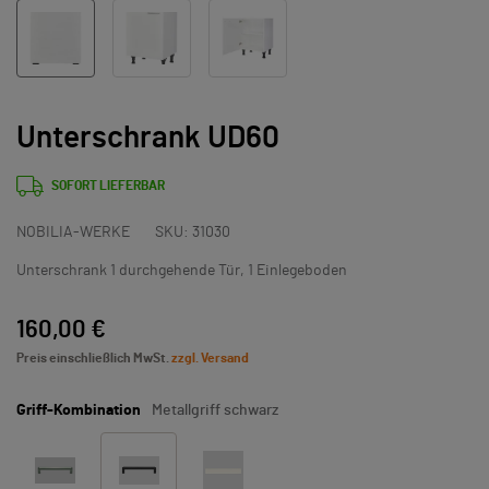
Unterschrank UD60
SOFORT LIEFERBAR
NOBILIA-WERKE
SKU:
31030
Unterschrank 1 durchgehende Tür, 1 Einlegeboden
160,00 €
Preis einschließlich MwSt.
zzgl. Versand
Griff-Kombination
Metallgriff schwarz