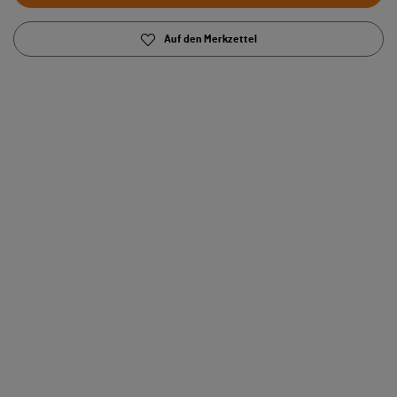
Auf den Merkzettel