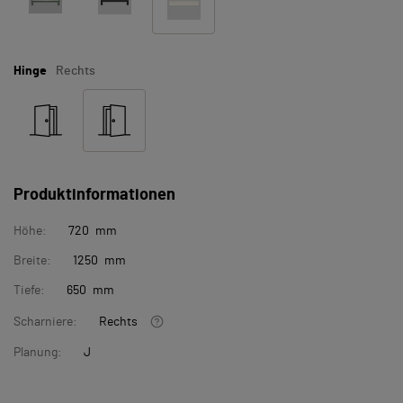
Hinge
Rechts
Produktinformationen
Höhe:
720 mm
Breite:
1250 mm
Tiefe:
650 mm
Scharniere:
Rechts
Planung:
J