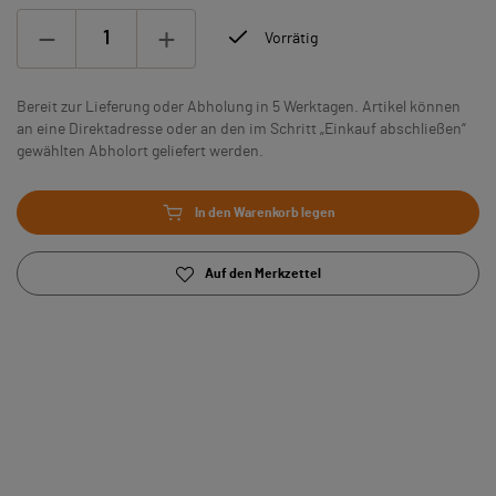
Vorrätig
Bereit zur Lieferung oder Abholung in 5 Werktagen. Artikel können
an eine Direktadresse oder an den im Schritt „Einkauf abschließen“
gewählten Abholort geliefert werden.
In den Warenkorb legen
Auf den Merkzettel