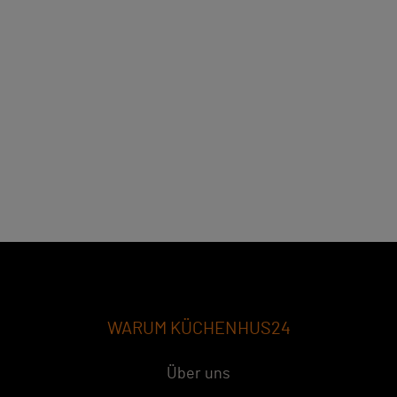
WARUM KÜCHENHUS24
Über uns