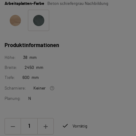
Arbeitsplatten-Farbe
Beton schiefergrau Nachbildung
Produktinformationen
Höhe:
38 mm
Breite:
2450 mm
Tiefe:
600 mm
Scharniere:
Keiner
Planung:
N
Vorrätig