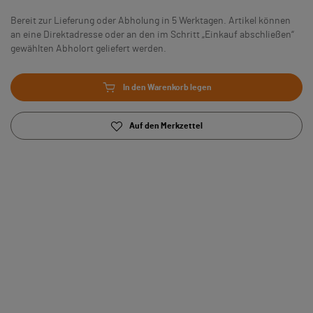
Bereit zur Lieferung oder Abholung in 5 Werktagen. Artikel können
an eine Direktadresse oder an den im Schritt „Einkauf abschließen“
gewählten Abholort geliefert werden.
In den Warenkorb legen
Auf den Merkzettel