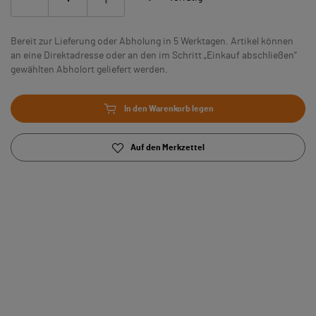
Bereit zur Lieferung oder Abholung in 5 Werktagen. Artikel können
an eine Direktadresse oder an den im Schritt „Einkauf abschließen“
gewählten Abholort geliefert werden.
In den Warenkorb legen
Auf den Merkzettel