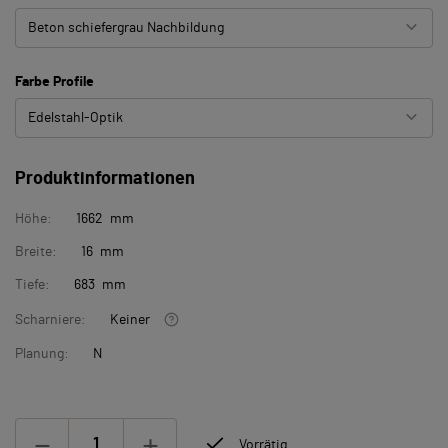
Beton schiefergrau Nachbildung
Farbe Profile
Edelstahl-Optik
Produktinformationen
Höhe:
1662 mm
Breite:
16 mm
Tiefe:
683 mm
Scharniere:
Keiner
Planung:
N
Vorrätig