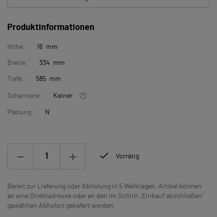
Produktinformationen
Höhe:
16 mm
Breite:
334 mm
Tiefe:
585 mm
Scharniere:
Keiner
Planung:
N
Vorrätig
Bereit zur Lieferung oder Abholung in 5 Werktagen. Artikel können
an eine Direktadresse oder an den im Schritt „Einkauf abschließen“
gewählten Abholort geliefert werden.