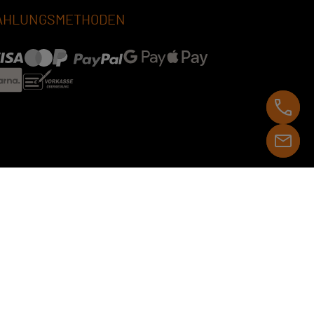
AHLUNGSMETHODEN
Datenschutzeinstellungen ändern