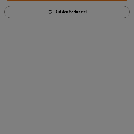
Auf den Merkzettel