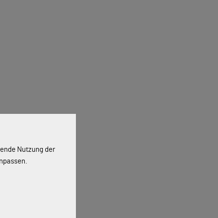
ssende Nutzung der
anpassen.