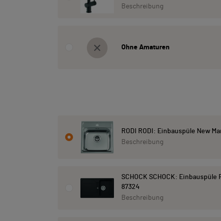
Beschreibung
Ohne Amaturen
RODI RODI: Einbauspüle New Man
Beschreibung
SCHOCK SCHOCK: Einbauspüle F
87324
Beschreibung