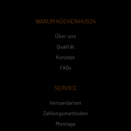
WARUM KÜCHENHUS24
Über uns
Qualität
Konzept
FAQs
SERVICE
Versandarten
Zahlungsmethoden
Montage