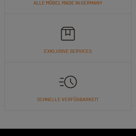
ALLE MÖBEL MADE IN GERMANY
EXKLUSIVE SERVICES
SCHNELLE VERFÜGBARKEIT