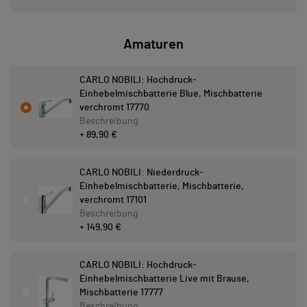
Amaturen
CARLO NOBILI: Hochdruck-
Einhebelmischbatterie Blue, Mischbatterie
verchromt 17770
Beschreibung
+ 89,90 €
CARLO NOBILI: Niederdruck-
Einhebelmischbatterie, Mischbatterie,
verchromt 17101
Beschreibung
+ 149,90 €
CARLO NOBILI: Hochdruck-
Einhebelmischbatterie Live mit Brause,
Mischbatterie 17777
Beschreibung