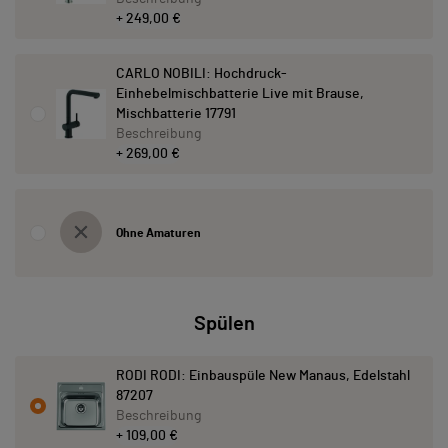
+ 249,00 €
CARLO NOBILI: Hochdruck-
Einhebelmischbatterie Live mit Brause,
Mischbatterie 17791
Beschreibung
+ 269,00 €
Ohne Amaturen
Spülen
RODI RODI: Einbauspüle New Manaus, Edelstahl
87207
Beschreibung
+ 109,00 €