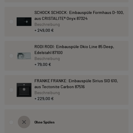
SCHOCK SCHOCK: Einbauspüle Formhaus D-100,
aus CRISTALITE® Onyx 87324
Beschreibung
+ 249,00 €
RODI RODI: Einbauspüle Okio Line 85 Deep,
Edelstahl 87100
Beschreibung
+ 79,00 €
FRANKE FRANKE: Einbauspüle Sirius SID 610,
aus Tectonite Carbon 87516
Beschreibung
+ 229,00 €
Ohne Spülen