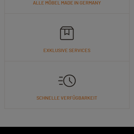
ALLE MÖBEL MADE IN GERMANY
EXKLUSIVE SERVICES
SCHNELLE VERFÜGBARKEIT