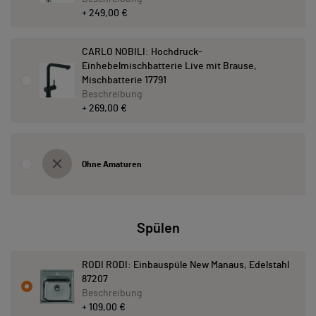
+ 249,00 €
CARLO NOBILI: Hochdruck-
Einhebelmischbatterie Live mit Brause,
Mischbatterie 17791
Beschreibung
+ 269,00 €
Ohne Amaturen
Spülen
RODI RODI: Einbauspüle New Manaus, Edelstahl
87207
Beschreibung
+ 109,00 €