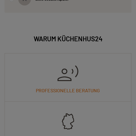
WARUM KÜCHENHUS24
PROFESSIONELLE BERATUNG