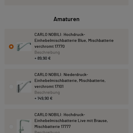
Amaturen
CARLO NOBILI: Hochdruck-
Einhebelmischbatterie Blue, Mischbatterie
verchromt 17770
Beschreibung
+ 89,90 €
CARLO NOBILI: Niederdruck-
Einhebelmischbatterie, Mischbatterie,
verchromt 17101
Beschreibung
+ 149,90 €
CARLO NOBILI: Hochdruck-
Einhebelmischbatterie Live mit Brause,
Mischbatterie 17777
Beschreibung