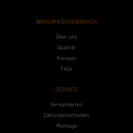
WARUM KÜCHENHUS24
Über uns
Qualität
Konzept
FAQs
SERVICE
Versandarten
Zahlungsmethoden
Montage