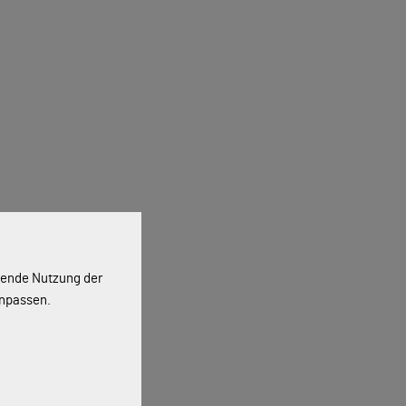
ssende Nutzung der
anpassen.