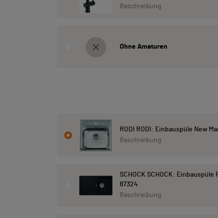
Beschreibung
Ohne Amaturen
RODI RODI: Einbauspüle New Man
Beschreibung
SCHOCK SCHOCK: Einbauspüle F
87324
Beschreibung