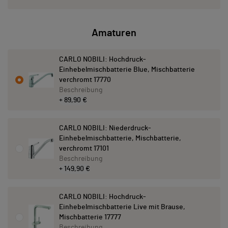
Amaturen
CARLO NOBILI: Hochdruck-
Einhebelmischbatterie Blue, Mischbatterie
verchromt 17770
Beschreibung
+ 89,90 €
CARLO NOBILI: Niederdruck-
Einhebelmischbatterie, Mischbatterie,
verchromt 17101
Beschreibung
+ 149,90 €
CARLO NOBILI: Hochdruck-
Einhebelmischbatterie Live mit Brause,
Mischbatterie 17777
Beschreibung