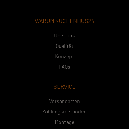
WARUM KÜCHENHUS24
Über uns
Qualität
Konzept
FAQs
SERVICE
Versandarten
Zahlungsmethoden
Montage