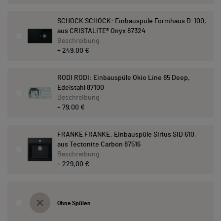
SCHOCK SCHOCK: Einbauspüle Formhaus D-100,
aus CRISTALITE® Onyx 87324
Beschreibung
+ 249,00 €
RODI RODI: Einbauspüle Okio Line 85 Deep,
Edelstahl 87100
Beschreibung
+ 79,00 €
FRANKE FRANKE: Einbauspüle Sirius SID 610,
aus Tectonite Carbon 87516
Beschreibung
+ 229,00 €
Ohne Spülen