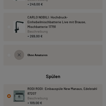
+ 249,00 €
CARLO NOBILI: Hochdruck-
Einhebelmischbatterie Live mit Brause,
Mischbatterie 17791
Beschreibung
+ 269,00 €
Ohne Amaturen
Spülen
RODI RODI: Einbauspüle New Manaus, Edelstahl
87207
Beschreibung
+ 109,00 €