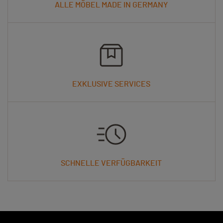
ALLE MÖBEL MADE IN GERMANY
EXKLUSIVE SERVICES
SCHNELLE VERFÜGBARKEIT