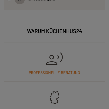
WARUM KÜCHENHUS24
PROFESSIONELLE BERATUNG