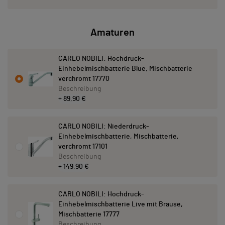
Amaturen
CARLO NOBILI: Hochdruck-
Einhebelmischbatterie Blue, Mischbatterie
verchromt 17770
Beschreibung
+ 89,90 €
CARLO NOBILI: Niederdruck-
Einhebelmischbatterie, Mischbatterie,
verchromt 17101
Beschreibung
+ 149,90 €
CARLO NOBILI: Hochdruck-
Einhebelmischbatterie Live mit Brause,
Mischbatterie 17777
Beschreibung