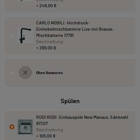
+ 249,00 €
CARLO NOBILI: Hochdruck-
Einhebelmischbatterie Live mit Brause,
Mischbatterie 17791
Beschreibung
+ 269,00 €
Ohne Amaturen
Spülen
RODI RODI: Einbauspüle New Manaus, Edelstahl
87207
Beschreibung
+ 109,00 €