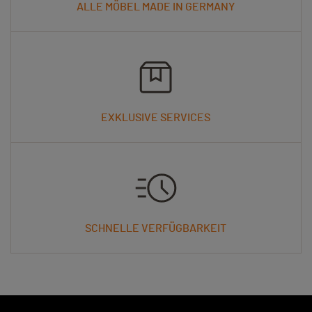
ALLE MÖBEL MADE IN GERMANY
EXKLUSIVE SERVICES
SCHNELLE VERFÜGBARKEIT