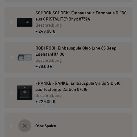
SCHOCK SCHOCK: Einbauspüle Formhaus D-100,
aus CRISTALITE® Onyx 87324
Beschreibung
+ 249,00 €
RODI RODI: Einbauspüle Okio Line 85 Deep,
Edelstahl 87100
Beschreibung
+ 79,00 €
FRANKE FRANKE: Einbauspüle Sirius SID 610,
aus Tectonite Carbon 87516
Beschreibung
+ 229,00 €
Ohne Spülen