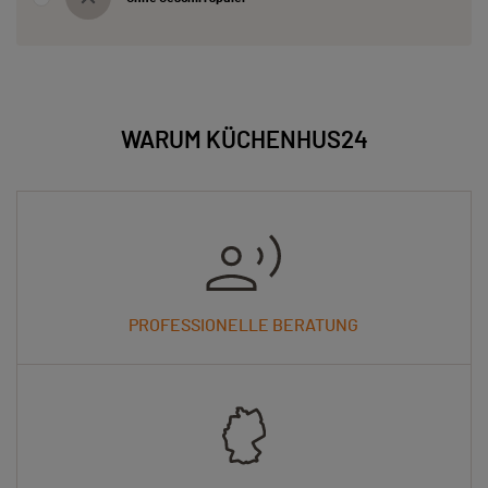
WARUM KÜCHENHUS24
PROFESSIONELLE BERATUNG