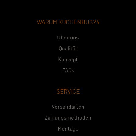
WARUM KÜCHENHUS24
Über uns
Qualität
Konzept
FAQs
SERVICE
Versandarten
Zahlungsmethoden
Montage