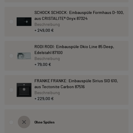
SCHOCK SCHOCK: Einbauspüle Formhaus D-100,
aus CRISTALITE® Onyx 87324
Beschreibung
+ 249,00 €
RODI RODI: Einbauspüle Okio Line 85 Deep,
Edelstahl 87100
Beschreibung
+ 79,00 €
FRANKE FRANKE: Einbauspüle Sirius SID 610,
aus Tectonite Carbon 87516
Beschreibung
+ 229,00 €
Ohne Spülen