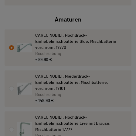
Amaturen
CARLO NOBILI: Hochdruck-
Einhebelmischbatterie Blue, Mischbatterie
verchromt 17770
Beschreibung
+ 89,90 €
CARLO NOBILI: Niederdruck-
Einhebelmischbatterie, Mischbatterie,
verchromt 17101
Beschreibung
+ 149,90 €
CARLO NOBILI: Hochdruck-
Einhebelmischbatterie Live mit Brause,
Mischbatterie 17777
Beschreibung