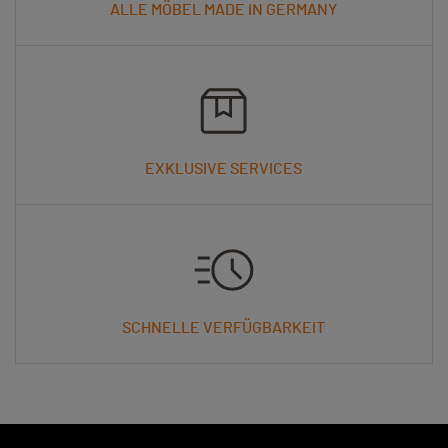
ALLE MÖBEL MADE IN GERMANY
EXKLUSIVE SERVICES
SCHNELLE VERFÜGBARKEIT