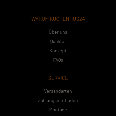
WARUM KÜCHENHUS24
Über uns
Qualität
Konzept
FAQs
SERVICE
Versandarten
Zahlungsmethoden
Montage