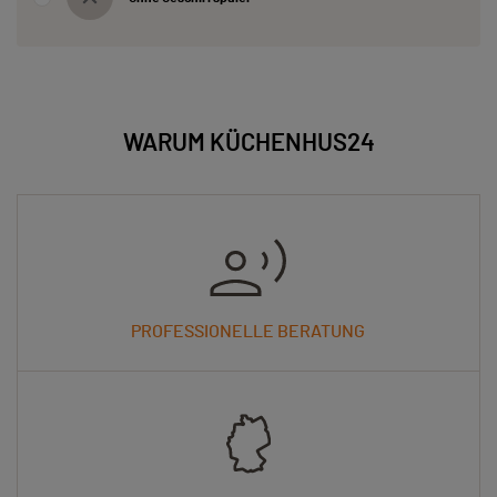
WARUM KÜCHENHUS24
PROFESSIONELLE BERATUNG