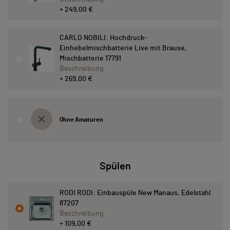
+ 249,00 €
CARLO NOBILI: Hochdruck-
Einhebelmischbatterie Live mit Brause,
Mischbatterie 17791
Beschreibung
+ 269,00 €
Ohne Amaturen
Spülen
RODI RODI: Einbauspüle New Manaus, Edelstahl
87207
Beschreibung
+ 109,00 €