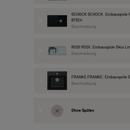
SCHOCK SCHOCK: Einbauspüle F
87324
Beschreibung
RODI RODI: Einbauspüle Okio Lin
Beschreibung
FRANKE FRANKE: Einbauspüle Sir
Beschreibung
Ohne Spülen