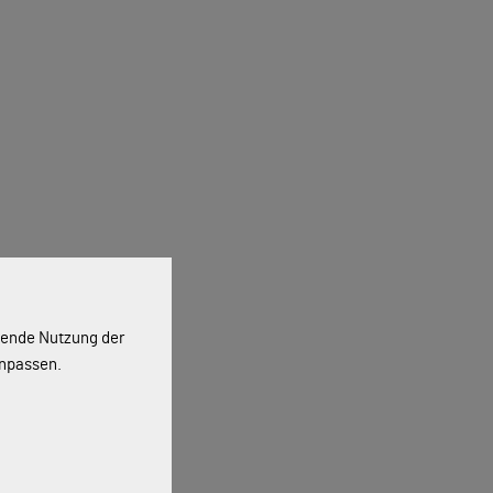
ssende Nutzung der
anpassen.