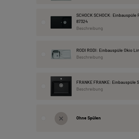
SCHOCK SCHOCK: Einbauspüle F
87324
Beschreibung
RODI RODI: Einbauspüle Okio Lin
Beschreibung
FRANKE FRANKE: Einbauspüle Sir
Beschreibung
Ohne Spülen