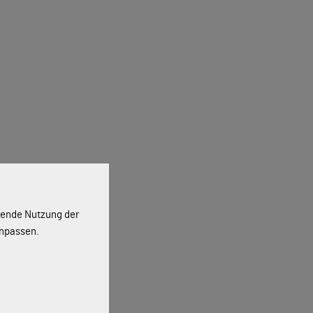
ssende Nutzung der
anpassen.