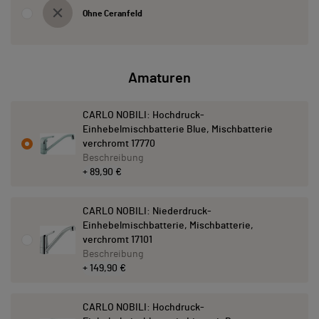
Ohne Ceranfeld
Amaturen
CARLO NOBILI: Hochdruck-
Einhebelmischbatterie Blue, Mischbatterie
verchromt 17770
Beschreibung
+ 89,90 €
CARLO NOBILI: Niederdruck-
Einhebelmischbatterie, Mischbatterie,
verchromt 17101
Beschreibung
+ 149,90 €
CARLO NOBILI: Hochdruck-