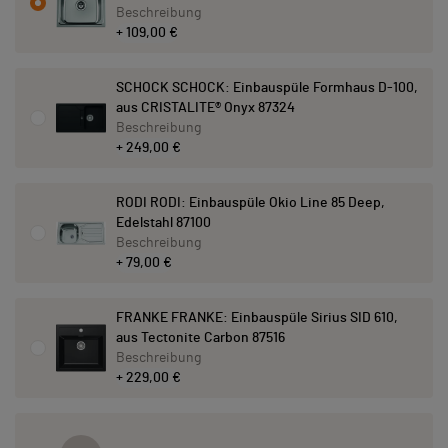
Beschreibung
+ 109,00 €
SCHOCK SCHOCK: Einbauspüle Formhaus D-100,
aus CRISTALITE® Onyx 87324
Beschreibung
+ 249,00 €
RODI RODI: Einbauspüle Okio Line 85 Deep,
Edelstahl 87100
Beschreibung
+ 79,00 €
FRANKE FRANKE: Einbauspüle Sirius SID 610,
aus Tectonite Carbon 87516
Beschreibung
+ 229,00 €