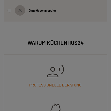
Ohne Geschirrspüler
WARUM KÜCHENHUS24
PROFESSIONELLE BERATUNG