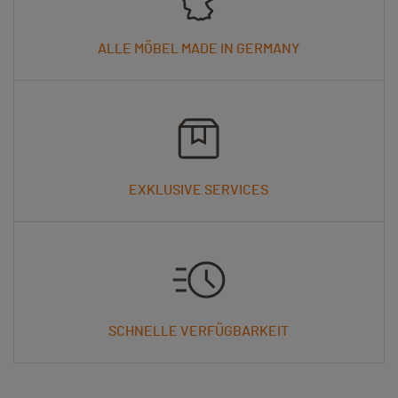
ALLE MÖBEL MADE IN GERMANY
EXKLUSIVE SERVICES
SCHNELLE VERFÜGBARKEIT