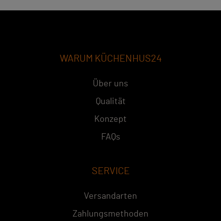
WARUM KÜCHENHUS24
Über uns
Qualität
Konzept
FAQs
SERVICE
Versandarten
Zahlungsmethoden