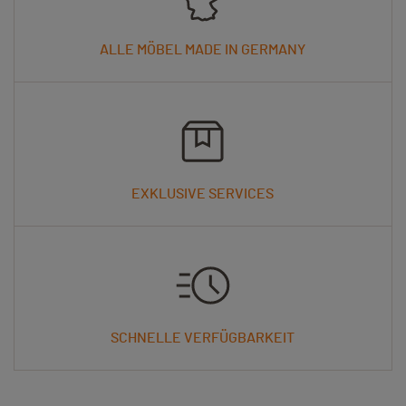
ALLE MÖBEL MADE IN GERMANY
EXKLUSIVE SERVICES
SCHNELLE VERFÜGBARKEIT