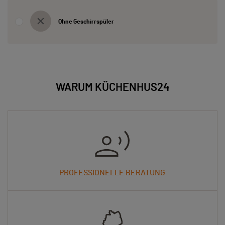
Ohne Geschirrspüler
WARUM KÜCHENHUS24
PROFESSIONELLE BERATUNG