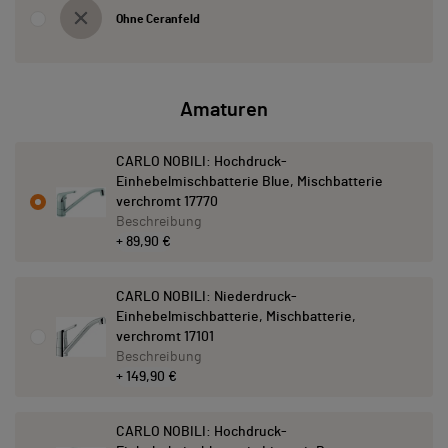
Ohne Ceranfeld
Amaturen
CARLO NOBILI: Hochdruck-
Einhebelmischbatterie Blue, Mischbatterie
verchromt 17770
Beschreibung
+ 89,90 €
CARLO NOBILI: Niederdruck-
Einhebelmischbatterie, Mischbatterie,
verchromt 17101
Beschreibung
+ 149,90 €
CARLO NOBILI: Hochdruck-