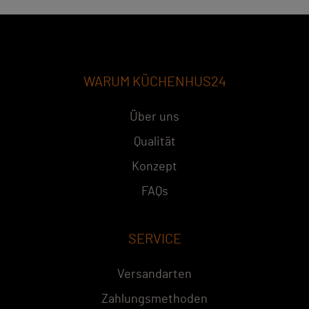
WARUM KÜCHENHUS24
Über uns
Qualität
Konzept
FAQs
SERVICE
Versandarten
Zahlungsmethoden