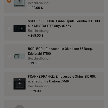
Beschreibung
+ 109,00 €
SCHOCK SCHOCK: Einbauspüle Formhaus D-100,
aus CRISTALITE® Onyx 87324
Beschreibung
+ 249,00 €
RODI RODI: Einbauspüle Okio Line 85 Deep,
Edelstahl 87100
Beschreibung
+ 79,00 €
FRANKE FRANKE: Einbauspüle Sirius SID 610,
aus Tectonite Carbon 87516
Beschreibung
+ 229,00 €