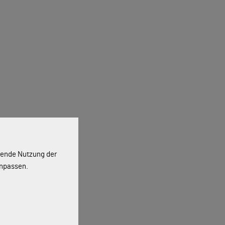
ssende Nutzung der
anpassen.