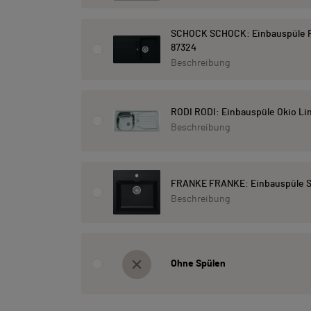
SCHOCK SCHOCK: Einbauspüle F
87324
Beschreibung
RODI RODI: Einbauspüle Okio Lin
Beschreibung
FRANKE FRANKE: Einbauspüle Sir
Beschreibung
Ohne Spülen