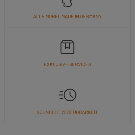
ALLE MÖBEL MADE IN GERMANY
EXKLUSIVE SERVICES
SCHNELLE VERFÜGBARKEIT