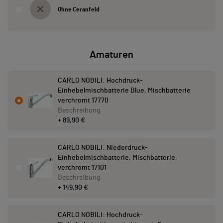
Ohne Ceranfeld
Amaturen
CARLO NOBILI: Hochdruck-
Einhebelmischbatterie Blue, Mischbatterie
verchromt 17770
Beschreibung
+ 89,90 €
CARLO NOBILI: Niederdruck-
Einhebelmischbatterie, Mischbatterie,
verchromt 17101
Beschreibung
+ 149,90 €
CARLO NOBILI: Hochdruck-