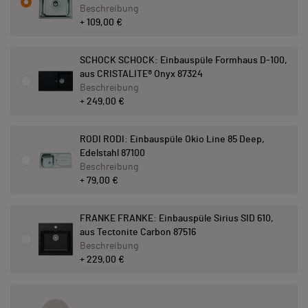
Beschreibung
+ 109,00 €
SCHOCK SCHOCK: Einbauspüle Formhaus D-100,
aus CRISTALITE® Onyx 87324
Beschreibung
+ 249,00 €
RODI RODI: Einbauspüle Okio Line 85 Deep,
Edelstahl 87100
Beschreibung
+ 79,00 €
FRANKE FRANKE: Einbauspüle Sirius SID 610,
aus Tectonite Carbon 87516
Beschreibung
+ 229,00 €