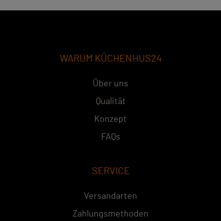
WARUM KÜCHENHUS24
Über uns
Qualität
Konzept
FAQs
SERVICE
Versandarten
Zahlungsmethoden