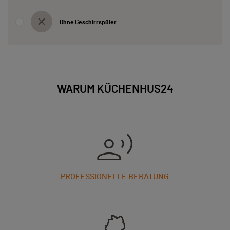
Ohne Geschirrspüler
WARUM KÜCHENHUS24
PROFESSIONELLE BERATUNG